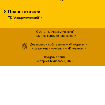
Планы этажей
ТК "Академический"
© 2017 ТК "Академический"
Политика конфиденциальности
Девелопер и собственник –
ХК «Адамант»
Управляющая компания –
УК «Адамант»
Создание сайта
Интернет-Технологии
, 2026