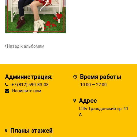
Назад к альбомам
Администрация:
Время работы
+7 (812) 590-83-03
10:00 — 22:00
Напишите нам
Адрес
СПБ. Гражданский пр. 41
А
Планы этажей