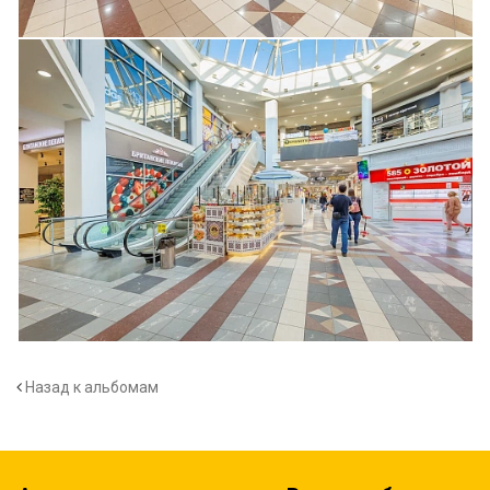
Назад к альбомам