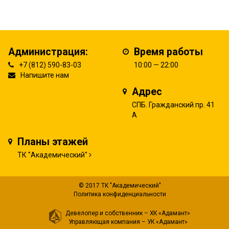
Администрация:
Время работы
+7 (812) 590-83-03
10:00 — 22:00
Напишите нам
Адрес
СПБ. Гражданский пр. 41
А
Планы этажей
ТК "Академический"
© 2017 ТК "Академический"
Политика конфиденциальности
Девелопер и собственник –
ХК «Адамант»
Управляющая компания –
УК «Адамант»