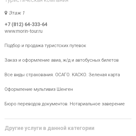
Этаж 1
+7 (812) 64-333-64
www.morin-tour.ru
Подбор и продажа туристских путевок
Заказ и оформление авиа, ж/д и автобусных билетов
Все виды страхования. ОСАГО. КАСКО. Зеленая карта
Оформление мультивиз Шенген
Бюро переводов документов. Нотариальное заверение
Другие услуги в данной категории