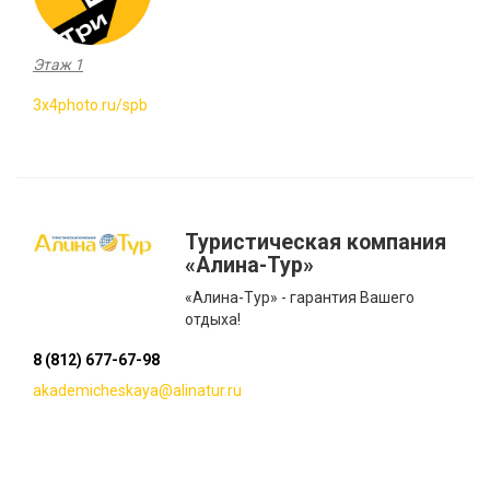
Этаж 1
3x4photo.ru/spb
Туристическая компания
«Алина-Тур»
«Алина-Тур» - гарантия Вашего
отдыха!
8 (812) 677-67-98
akademicheskaya@alinatur.ru