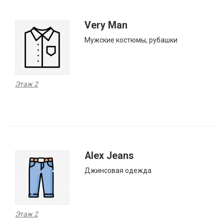
Very Man
Мужские костюмы, рубашки
Этаж 2
Alex Jeans
Джинсовая одежда
Этаж 2