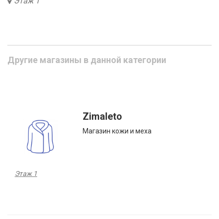
Этаж 1
Другие магазины в данной категории
Zimaleto
Магазин кожи и меха
Этаж 1