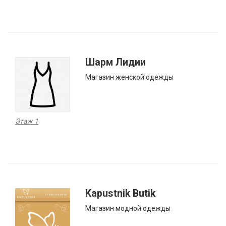
Шарм Лидии
Магазин женской одежды
Этаж 1
Kapustnik Butik
Магазин модной одежды