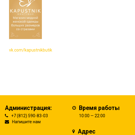
vk.com/kapustnikbutik
Администрация:
Время работы
+7 (812) 590-83-03
10:00 — 22:00
Напишите нам
Адрес