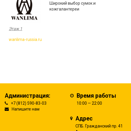
Широкий выбор сумок и
кожгалантереи
Этаж 1
wanlima-russia.ru
Администрация:
Время работы
+7 (812) 590-83-03
10:00 — 22:00
Напишите нам
Адрес
СПБ. Гражданский пр. 41