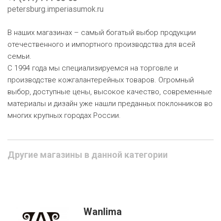
petersburg.imperiasumok.ru
В наших магазинах – самый богатый выбор продукции
отечественного и импортного производства для всей
семьи.
С 1994 года мы специализируемся на торговле и
производстве кожгалантерейных товаров. Огромный
выбор, доступные цены, высокое качество, современные
материалы и дизайн уже нашли преданных поклонников во
многих крупных городах России.
Другие магазины в данной категории
Wanlima